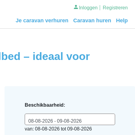
Inloggen
Registreren
Je caravan verhuren
Caravan huren
Help
bed – ideaal voor
Beschikbaarheid:
08-08-2026 - 09-08-2026
van: 08-08-2026 tot 09-08-2026