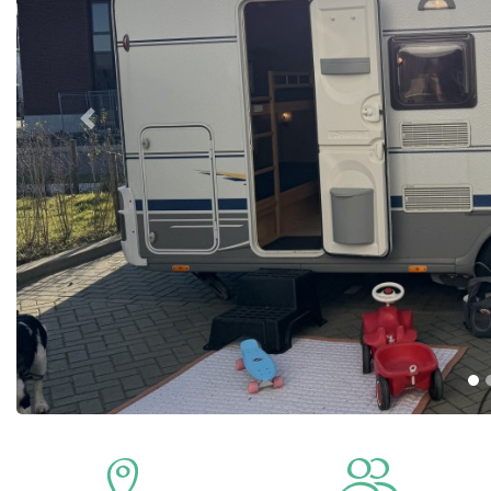
Previous