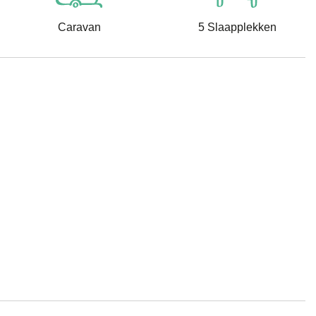
Caravan
5 Slaapplekken