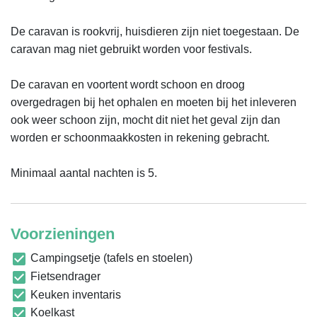
De caravan is rookvrij, huisdieren zijn niet toegestaan. De 
caravan mag niet gebruikt worden voor festivals.

De caravan en voortent wordt schoon en droog 
overgedragen bij het ophalen en moeten bij het inleveren 
ook weer schoon zijn, mocht dit niet het geval zijn dan 
worden er schoonmaakkosten in rekening gebracht.

Minimaal aantal nachten is 5.
Voorzieningen
Campingsetje (tafels en stoelen)
Fietsendrager
Keuken inventaris
Koelkast