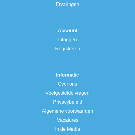
Ervaringen
Account
Inloggen
Registreren
Informatie
Over ons
Veelgestelde vragen
Privacybeleid
Algemene voorwaarden
Vacatures
In de Media