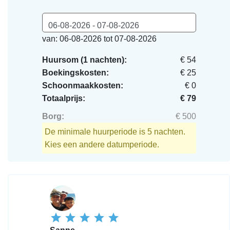
06-08-2026 - 07-08-2026
van: 06-08-2026 tot 07-08-2026
Huursom (1 nachten):
€ 54
Boekingskosten:
€ 25
Schoonmaakkosten:
€ 0
Totaalprijs:
€ 79
Borg:
€ 500
De minimale huurperiode is 5 nachten.
Kies een andere datumperiode.