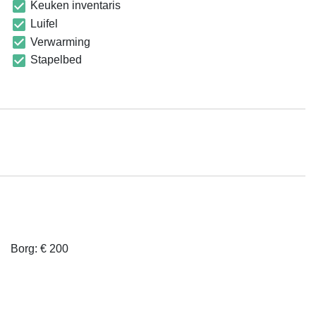
Keuken inventaris
Luifel
Verwarming
Stapelbed
Borg: € 200