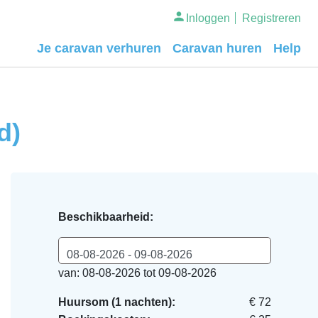
Inloggen
Registreren
Je caravan verhuren
Caravan huren
Help
d)
Beschikbaarheid:
08-08-2026 - 09-08-2026
van: 08-08-2026 tot 09-08-2026
Huursom (1 nachten):
€ 72