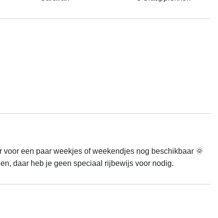
 voor een paar weekjes of weekendjes nog beschikbaar 🌞

gen, daar heb je geen speciaal rijbewijs voor nodig.