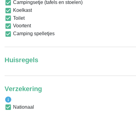
Campingsetje (tafels en stoelen)
Koelkast
Toilet
Voortent
Camping spelletjes
Huisregels
Verzekering
Nationaal