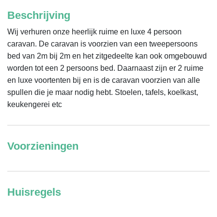
Beschrijving
Wij verhuren onze heerlijk ruime en luxe 4 persoon 
caravan. De caravan is voorzien van een tweepersoons 
bed van 2m bij 2m en het zitgedeelte kan ook omgebouwd 
worden tot een 2 persoons bed. Daarnaast zijn er 2 ruime 
en luxe voortenten bij en is de caravan voorzien van alle 
spullen die je maar nodig hebt. Stoelen, tafels, koelkast, 
keukengerei etc
Voorzieningen
Huisregels