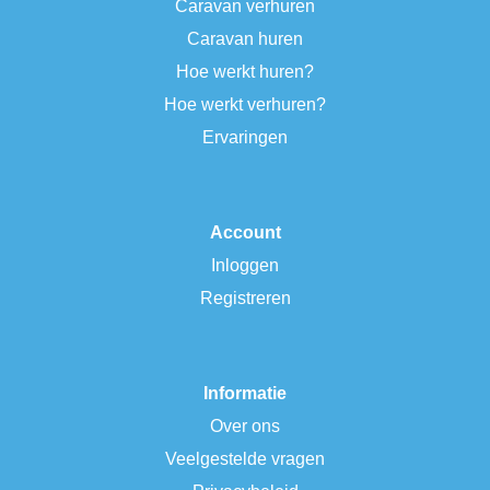
Caravan verhuren
Caravan huren
Hoe werkt huren?
Hoe werkt verhuren?
Ervaringen
Account
Inloggen
Registreren
Informatie
Over ons
Veelgestelde vragen