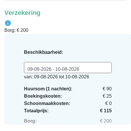
Verzekering
Borg: € 200
Beschikbaarheid:
09-08-2026 - 10-08-2026
van: 09-08-2026 tot 10-08-2026
Huursom (1 nachten):
€ 90
Boekingskosten:
€ 25
Schoonmaakkosten:
€ 0
Totaalprijs:
€ 115
Borg:
€ 200