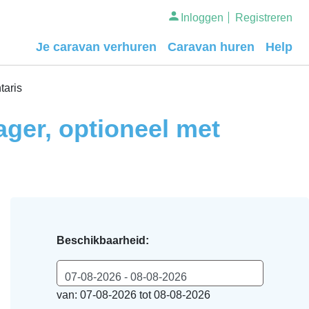
Inloggen
Registreren
Je caravan verhuren
Caravan huren
Help
taris
ager, optioneel met
Beschikbaarheid:
07-08-2026 - 08-08-2026
van: 07-08-2026 tot 08-08-2026