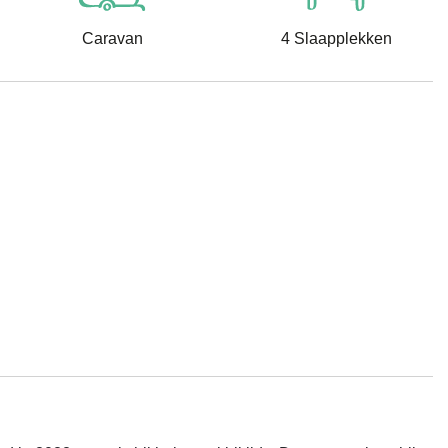
Caravan
4 Slaapplekken