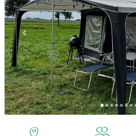
Previous