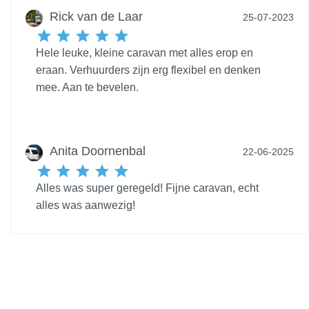
Rick van de Laar
25-07-2023
Hele leuke, kleine caravan met alles erop en
eraan. Verhuurders zijn erg flexibel en denken
mee. Aan te bevelen.
Anita Doornenbal
22-06-2025
Alles was super geregeld! Fijne caravan, echt
alles was aanwezig!