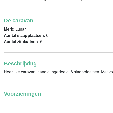
De caravan
Merk:
Lunar
Aantal slaapplaatsen:
6
Aantal zitplaatsen:
6
Beschrijving
Heerlijke caravan, handig ingedeeld. 6 slaapplaatsen. Met voo
Voorzieningen