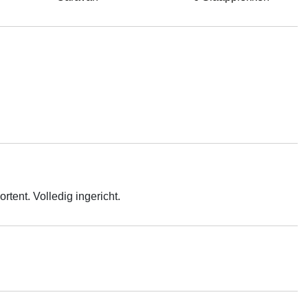
rtent. Volledig ingericht.