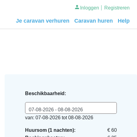
Inloggen
Registreren
Je caravan verhuren
Caravan huren
Help
Beschikbaarheid:
07-08-2026 - 08-08-2026
van: 07-08-2026 tot 08-08-2026
Huursom (1 nachten):
€ 60