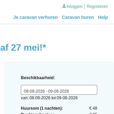
Inloggen
Registreren
Je caravan verhuren
Caravan huren
Help
af 27 mei!*
Beschikbaarheid:
08-08-2026 - 09-08-2026
van: 08-08-2026 tot 09-08-2026
Huursom (1 nachten):
€ 48