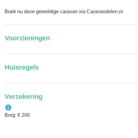
Boek nu deze geweldige caravan via Caravandelen.nl
Voorzieningen
Huisregels
Verzekering
Borg: € 200