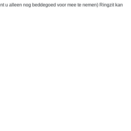
dient u alleen nog beddegoed voor mee te nemen) Ringzit kan 