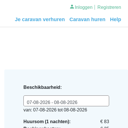
Inloggen
Registreren
Je caravan verhuren
Caravan huren
Help
Beschikbaarheid:
07-08-2026 - 08-08-2026
van: 07-08-2026 tot 08-08-2026
Huursom (1 nachten):
€ 83