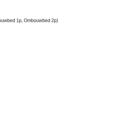
uwbed 1p, Ombouwbed 2p)
