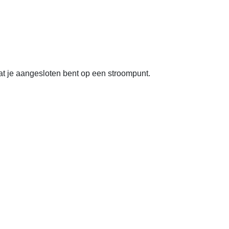
t je aangesloten bent op een stroompunt.
