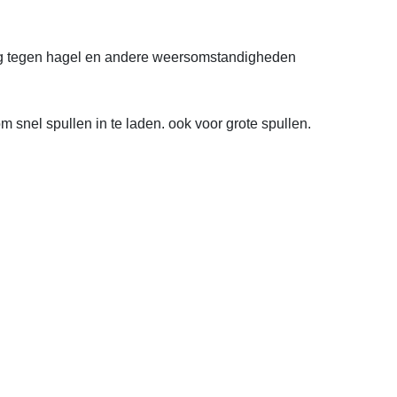
g tegen hagel en andere weersomstandigheden

 snel spullen in te laden. ook voor grote spullen.
