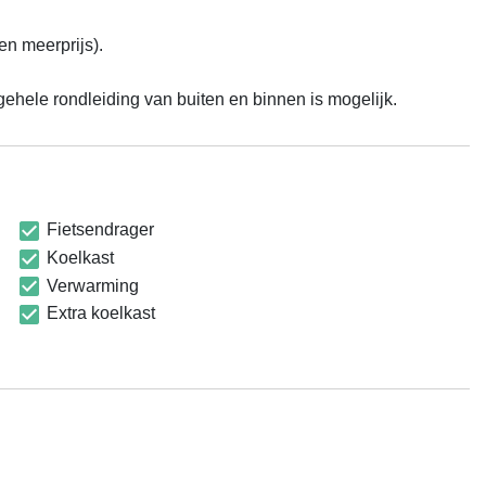
meerprijs).

gehele rondleiding van buiten en binnen is mogelijk.
Fietsendrager
Koelkast
Verwarming
Extra koelkast