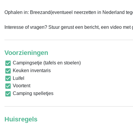
Ophalen in: Breezand(eventueel neerzetten in Nederland tegen 
Interesse of vragen? Stuur gerust een bericht, een video met 
Voorzieningen
Campingsetje (tafels en stoelen)
Keuken inventaris
Luifel
Voortent
Camping spelletjes
Huisregels