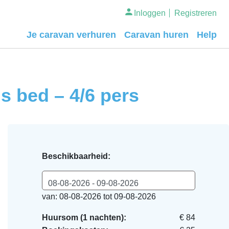
Inloggen
Registreren
Je caravan verhuren
Caravan huren
Help
s bed – 4/6 pers
Beschikbaarheid:
08-08-2026 - 09-08-2026
van: 08-08-2026 tot 09-08-2026
Huursom (1 nachten):
€ 84