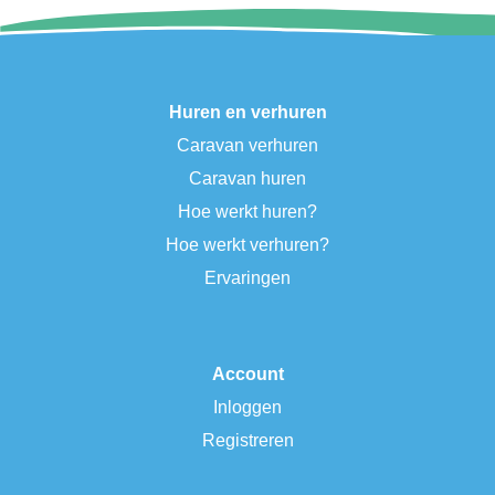
Huren en verhuren
Caravan verhuren
Caravan huren
Hoe werkt huren?
Hoe werkt verhuren?
Ervaringen
Account
Inloggen
Registreren