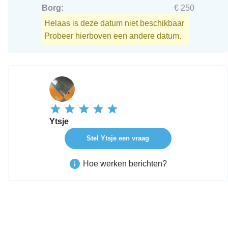
Borg:
€ 250
Helaas is deze datum niet beschikbaar
Probeer hierboven een andere datum.
Ytsje
Stel Ytsje een vraag
Hoe werken berichten?