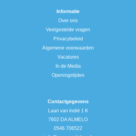
Informatie
Over ons
Veelgestelde vragen
Privacybeleid
Algemene voorwaarden
Vacatures
In de Media
Openingstijden
Contactgegevens
Laan van Indië 1 K
7602 DA ALMELO
0546 706522