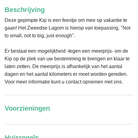
Beschrijving
Deze gepimpte Kip is een feestje om mee op vakantie te 
gaan! Het Zweedse Lagom is hierop van toepassing. "Not 
to small, not to big, just enough". 

Er bestaat een mogelijkheid -tegen een meerprijs- om de 
Kip op de plek van uw bestemming te brengen en klaar te 
laten zetten. De meerprijs is afhankelijk van het aantal 
dagen en het aantal kilometers er moet worden gereden. 
Voor meer informatie kunt u contact opnemen met ons.
Voorzieningen
Huisregels