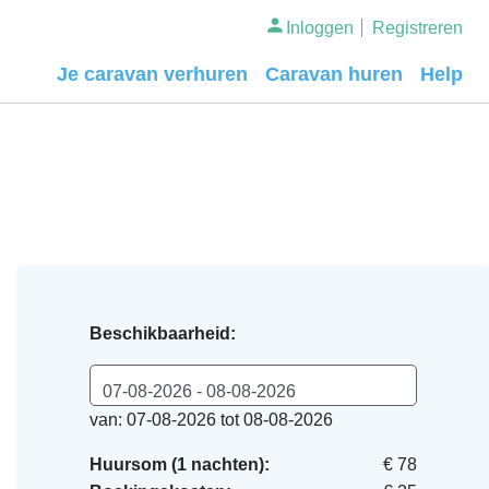
Inloggen
Registreren
Je caravan verhuren
Caravan huren
Help
Beschikbaarheid:
07-08-2026 - 08-08-2026
van: 07-08-2026 tot 08-08-2026
Huursom (1 nachten):
€ 78