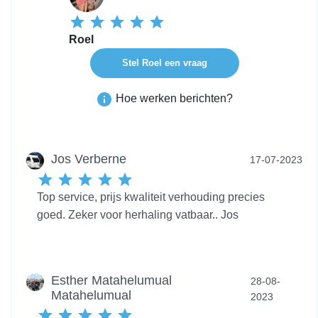
Roel
Stel Roel een vraag
Hoe werken berichten?
Jos Verberne
17-07-2023
Top service, prijs kwaliteit verhouding precies
goed. Zeker voor herhaling vatbaar.. Jos
Esther Matahelumual
28-08-
Matahelumual
2023