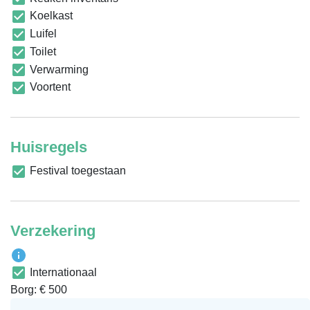
Koelkast
Luifel
Toilet
Verwarming
Voortent
Huisregels
Festival toegestaan
Verzekering
Internationaal
Borg: € 500