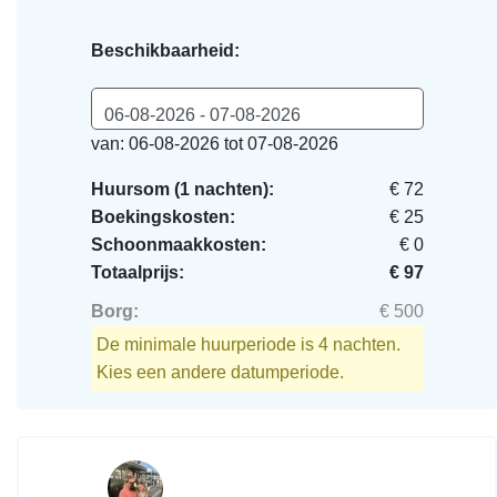
Beschikbaarheid:
06-08-2026 - 07-08-2026
van: 06-08-2026 tot 07-08-2026
Huursom (1 nachten):
€ 72
Boekingskosten:
€ 25
Schoonmaakkosten:
€ 0
Totaalprijs:
€ 97
Borg:
€ 500
De minimale huurperiode is 4 nachten.
Kies een andere datumperiode.