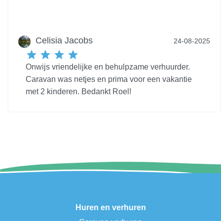
Celisia Jacobs
24-08-2025
Onwijs vriendelijke en behulpzame verhuurder.
Caravan was netjes en prima voor een vakantie
met 2 kinderen. Bedankt Roel!
Huren en verhuren