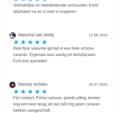
Vriendelijke en meedenkende verhuurder. Komt
afspraken na en is snel in reageren.
Mascha van Welij
12-08-2024
Hele fijne vakantie gehad in een hele schone
caravan. Eigenaar was aardig en behulpzaam.
Echt een aanrader!
Dennis Achten
26-07-2025
Fijn contact, Prima caravan, goede uitleg, komen
nog een keer terug als we zelf nog geen caravan
hebben aangeschaft.