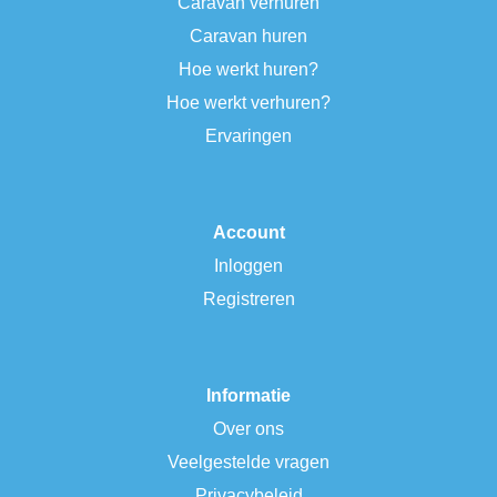
Caravan verhuren
Caravan huren
Hoe werkt huren?
Hoe werkt verhuren?
Ervaringen
Account
Inloggen
Registreren
Informatie
Over ons
Veelgestelde vragen
Privacybeleid