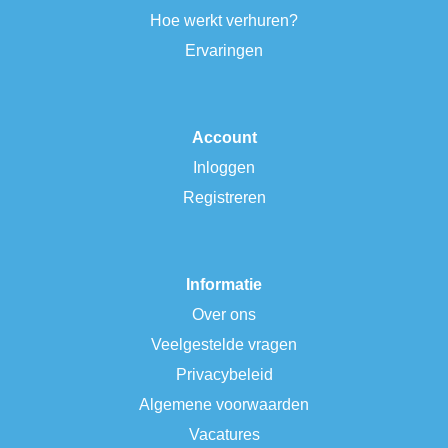
Hoe werkt verhuren?
Ervaringen
Account
Inloggen
Registreren
Informatie
Over ons
Veelgestelde vragen
Privacybeleid
Algemene voorwaarden
Vacatures