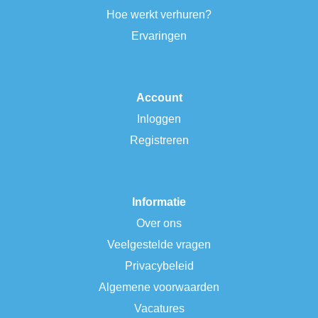
Hoe werkt verhuren?
Ervaringen
Account
Inloggen
Registreren
Informatie
Over ons
Veelgestelde vragen
Privacybeleid
Algemene voorwaarden
Vacatures