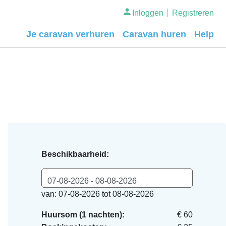
Inloggen
Registreren
Je caravan verhuren
Caravan huren
Help
Beschikbaarheid:
07-08-2026 - 08-08-2026
van: 07-08-2026 tot 08-08-2026
Huursom (1 nachten):
€ 60