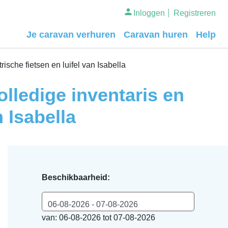
Inloggen
Registreren
Je caravan verhuren
Caravan huren
Help
sche fietsen en luifel van Isabella
lledige inventaris en
n Isabella
Beschikbaarheid:
06-08-2026 - 07-08-2026
van: 06-08-2026 tot 07-08-2026