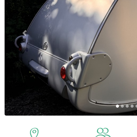
Previous