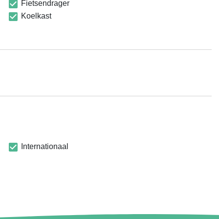
Fietsendrager
Koelkast
Internationaal