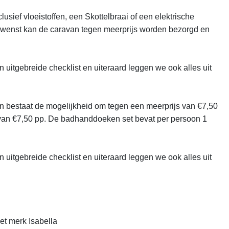
lusief vloeistoffen, een Skottelbraai of een elektrische 
gewenst kan de caravan tegen meerprijs worden bezorgd en 
n uitgebreide checklist en uiteraard leggen we ook alles uit 
n bestaat de mogelijkheid om tegen een meerprijs van €7,50 
an €7,50 pp. De badhanddoeken set bevat per persoon 1 
n uitgebreide checklist en uiteraard leggen we ook alles uit 
et merk Isabella
