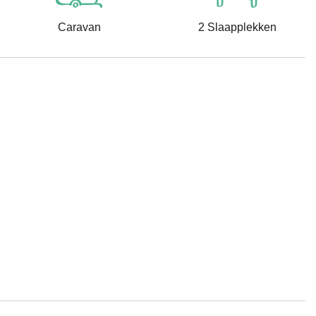
Caravan
2 Slaapplekken