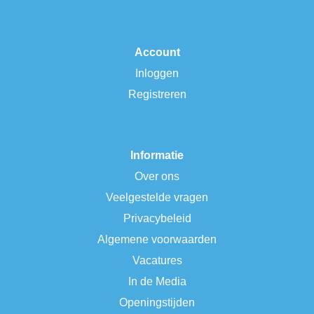
Account
Inloggen
Registreren
Informatie
Over ons
Veelgestelde vragen
Privacybeleid
Algemene voorwaarden
Vacatures
In de Media
Openingstijden