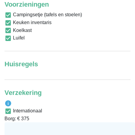
Voorzieningen
Campingsetje (tafels en stoelen)
Keuken inventaris
Koelkast
Luifel
Huisregels
Verzekering
Internationaal
Borg: € 375