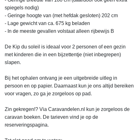
spiegels nodig)

- Geringe hoogte van (met hefdak gesloten) 202 cm

- Lage gewicht van ca. 675 kg beladen

- In de meeste gevallen volstaat alleen rijbewijs B

De Kip du soleil is ideaal voor 2 personen of een gezin 
met kinderen die in een bijzettentje (niet inbegrepen) 
slapen.

Bij het ophalen ontvang je een uitgebreide uitleg in 
persoon en op papier. Daarnaast kun je ons altijd bereiken 
voor vragen, zo ga je zorgeloos op pad.

Zin gekregen!? Via Caravandelen.nl kun je zorgeloos de 
caravan boeken. De tarieven vind je op de 
reserveringspagina. 
