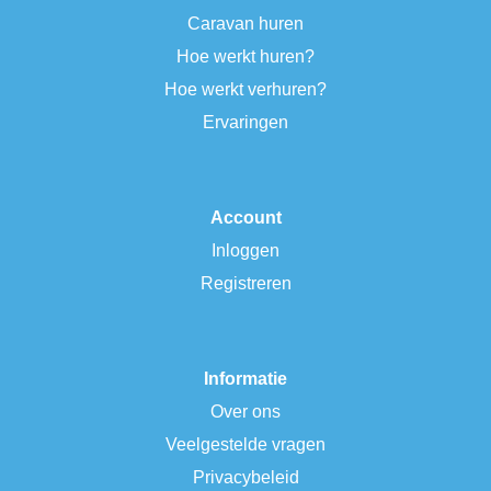
Caravan huren
Hoe werkt huren?
Hoe werkt verhuren?
Ervaringen
Account
Inloggen
Registreren
Informatie
Over ons
Veelgestelde vragen
Privacybeleid