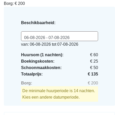
Borg: € 200
Beschikbaarheid:
06-08-2026 - 07-08-2026
van: 06-08-2026 tot 07-08-2026
Huursom (1 nachten):
€ 60
Boekingskosten:
€ 25
Schoonmaakkosten:
€ 50
Totaalprijs:
€ 135
Borg:
€ 200
De minimale huurperiode is 14 nachten.
Kies een andere datumperiode.