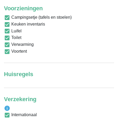
Voorzieningen
Campingsetje (tafels en stoelen)
Keuken inventaris
Luifel
Toilet
Verwarming
Voortent
Huisregels
Verzekering
Internationaal