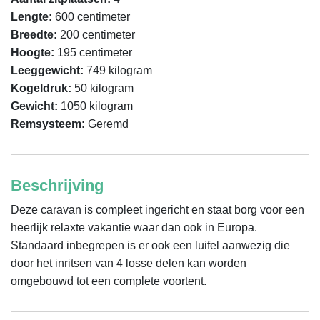
Lengte:
600 centimeter
Breedte:
200 centimeter
Hoogte:
195 centimeter
Leeggewicht:
749 kilogram
Kogeldruk:
50 kilogram
Gewicht:
1050 kilogram
Remsysteem:
Geremd
Beschrijving
Deze caravan is compleet ingericht en staat borg voor een 
heerlijk relaxte vakantie waar dan ook in Europa. 
Standaard inbegrepen is er ook een luifel aanwezig die 
door het inritsen van 4 losse delen kan worden 
omgebouwd tot een complete voortent.