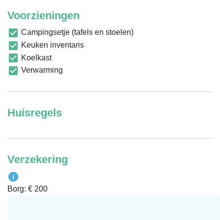
Voorzieningen
Campingsetje (tafels en stoelen)
Keuken inventaris
Koelkast
Verwarming
Huisregels
Verzekering
Borg: € 200