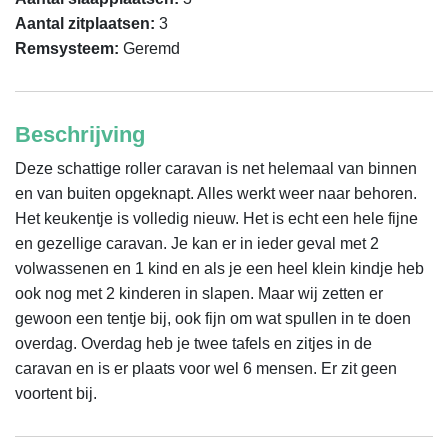
Aantal zitplaatsen:
3
Remsysteem:
Geremd
Beschrijving
Deze schattige roller caravan is net helemaal van binnen 
en van buiten opgeknapt. Alles werkt weer naar behoren. 
Het keukentje is volledig nieuw. Het is echt een hele fijne 
en gezellige caravan. Je kan er in ieder geval met 2 
volwassenen en 1 kind en als je een heel klein kindje heb 
ook nog met 2 kinderen in slapen. Maar wij zetten er 
gewoon een tentje bij, ook fijn om wat spullen in te doen 
overdag. Overdag heb je twee tafels en zitjes in de 
caravan en is er plaats voor wel 6 mensen. Er zit geen 
voortent bij.