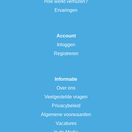
Hoe werkt verhuren?
Ervaringen
Account
Inloggen
Registreren
Informatie
Over ons
Veelgestelde vragen
Privacybeleid
Algemene voorwaarden
Vacatures