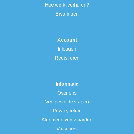
Hoe werkt verhuren?
Ervaringen
Account
Inloggen
Registreren
Informatie
Over ons
Veelgestelde vragen
Privacybeleid
Algemene voorwaarden
Vacatures