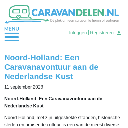
Je caravan verhuren
Inloggen
Registreren
Caravan huren
Noord-Holland: Een
Caravanavontuur aan de
Help
Nederlandse Kust
11 september 2023
Noord-Holland: Een Caravanavontuur aan de
Nederlandse Kust
Noord-Holland, met zijn uitgestrekte stranden, historische
steden en bruisende cultuur, is een van de meest diverse