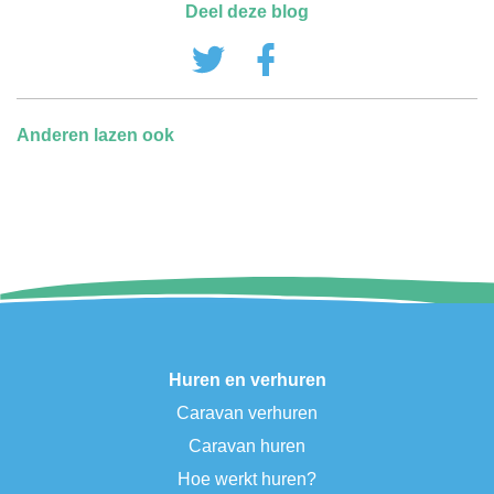
Deel deze blog
Anderen lazen ook
Huren en verhuren
Caravan verhuren
Caravan huren
Hoe werkt huren?