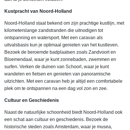
Kustpracht van Noord-Holland
Noord-Holland staat bekend om zijn prachtige kustlijn, met
kilometerslange zandstranden die uitnodigen tot
ontspanning en watersport. Met een caravan als
uitvalsbasis kun je optimaal genieten van het kustleven.
Bezoek de beroemde badplaatsen zoals Zandvoort en
Bloemendaal, waar je kunt zonnebaden, zwemmen en
surfen. Verken de duinen van Schoorl, waar je kunt
wandelen en fietsen en genieten van panoramische
uitzichten. Met een caravan heb je altijd een comfortabele
plek om te ontspannen na een dag vol zon en zee.
Cultuur en Geschiedenis
Naast de natuurlijke schoonheid biedt Noord-Holland ook
een schat aan cultuur en geschiedenis. Bezoek de
historische steden zoals Amsterdam, waar je musea,