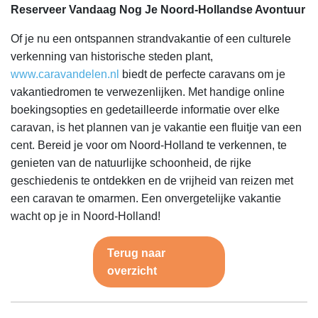
Reserveer Vandaag Nog Je Noord-Hollandse Avontuur
Of je nu een ontspannen strandvakantie of een culturele
verkenning van historische steden plant,
www.caravandelen.nl
biedt de perfecte caravans om je
vakantiedromen te verwezenlijken. Met handige online
boekingsopties en gedetailleerde informatie over elke
caravan, is het plannen van je vakantie een fluitje van een
cent. Bereid je voor om Noord-Holland te verkennen, te
genieten van de natuurlijke schoonheid, de rijke
geschiedenis te ontdekken en de vrijheid van reizen met
een caravan te omarmen. Een onvergetelijke vakantie
wacht op je in Noord-Holland!
Terug naar
overzicht