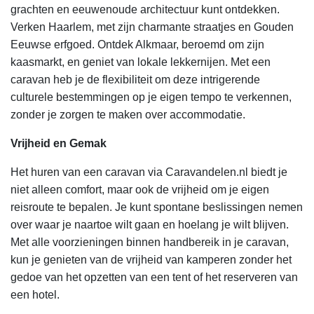
grachten en eeuwenoude architectuur kunt ontdekken.
Verken Haarlem, met zijn charmante straatjes en Gouden
Eeuwse erfgoed. Ontdek Alkmaar, beroemd om zijn
kaasmarkt, en geniet van lokale lekkernijen. Met een
caravan heb je de flexibiliteit om deze intrigerende
culturele bestemmingen op je eigen tempo te verkennen,
zonder je zorgen te maken over accommodatie.
Vrijheid en Gemak
Het huren van een caravan via Caravandelen.nl biedt je
niet alleen comfort, maar ook de vrijheid om je eigen
reisroute te bepalen. Je kunt spontane beslissingen nemen
over waar je naartoe wilt gaan en hoelang je wilt blijven.
Met alle voorzieningen binnen handbereik in je caravan,
kun je genieten van de vrijheid van kamperen zonder het
gedoe van het opzetten van een tent of het reserveren van
een hotel.